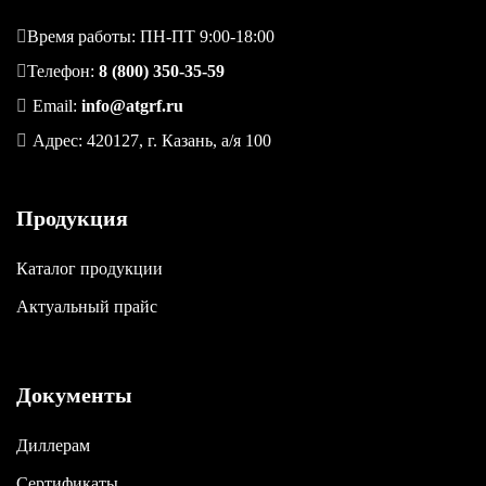
Время работы: ПН-ПТ 9:00-18:00
Телефон:
8 (800) 350-35-59
Email:
info@atgrf.ru
Адрес: 420127, г. Казань, а/я 100
Продукция
Каталог продукции
Актуальный прайс
Документы
Диллерам
Сертификаты