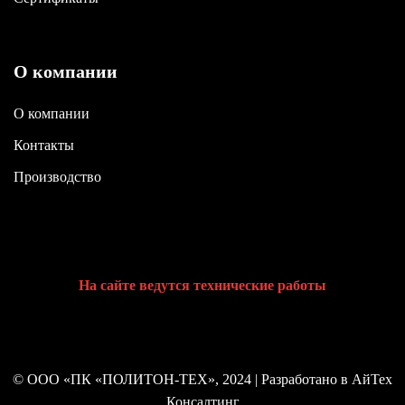
О компании
О компании
Контакты
Производство
На сайте ведутся технические работы
© ООО «ПК «ПОЛИТОН-ТЕХ», 2024 |
Разработано в АйТех
Консалтинг