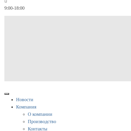
9:00-18:00
Новости
Компания
О компании
Производство
Контакты