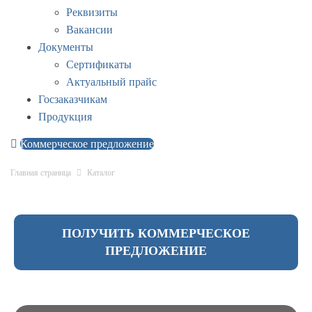
Реквизиты
Вакансии
Документы
Сертификаты
Актуальный прайс
Госзаказчикам
Продукция
Коммерческое предложение
Главная страница
Каталог
ПОЛУЧИТЬ КОММЕРЧЕСКОЕ
ПРЕДЛОЖЕНИЕ