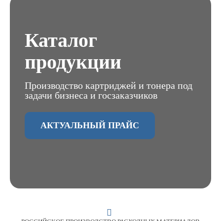
Каталог
продукции
Производство картриджей и тонера под
задачи бизнеса и госзаказчиков
АКТУАЛЬНЫЙ ПРАЙС