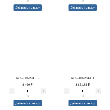
шт
шт
Добавить к заказу
Добавить к заказу
ATG-006R01517
ATG-106R01411
8 400 ₽
8 151.33 ₽
шт
шт
Добавить к заказу
Добавить к заказу