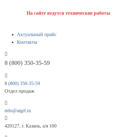
На сайте ведутся технические работы
Актуальный прайс
Контакты
8 (800) 350-35-59
8 (800) 350-35-59
Отдел продаж
info@atgrf.ru
420127, г. Казань, а/я 100