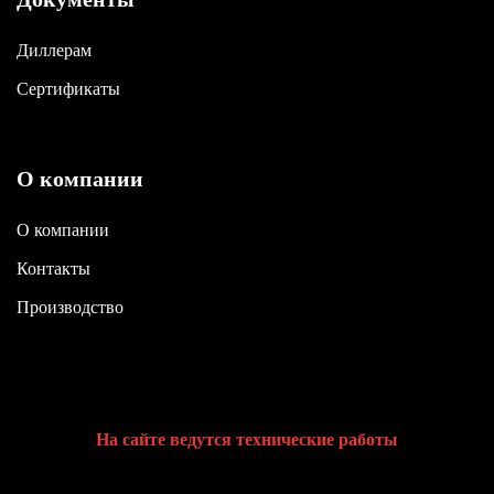
Диллерам
Сертификаты
О компании
О компании
Контакты
Производство
На сайте ведутся технические работы