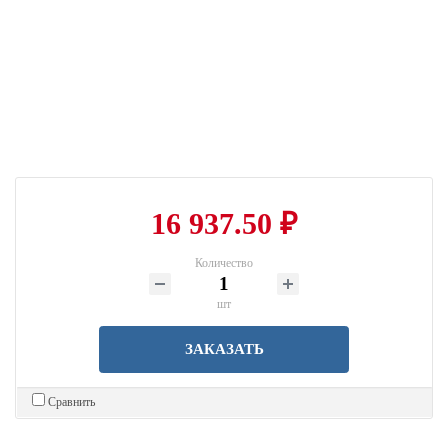
16 937.50 ₽
Количество
шт
ЗАКАЗАТЬ
Сравнить