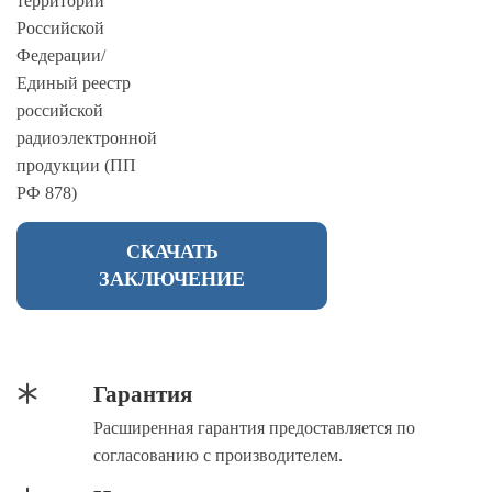
территории
Российской
Федерации/
Единый реестр
российской
радиоэлектронной
продукции (ПП
РФ 878)
СКАЧАТЬ
ЗАКЛЮЧЕНИЕ
Гарантия
Расширенная гарантия предоставляется по
согласованию с производителем.