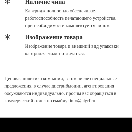
Наличие чипа
Картридж полностью обеспечивает
работоспособность печатающего устройства,
при необходимости комплектуется чипом.
Изображение товара
Изображение товара и внешний вид упаковки
картриджа может отличаться.
Ценовая политика компании, в том числе специальные
предложения, в случае дистрибьюции, агентирования
обсуждаются индивидуально, просим вас обращаться в
коммерческий отдел по емайлу: info@atgrf.ru