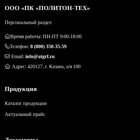
OOO «ПК «ПОЛИТОН-ТЕХ»
Персональный раздел
Время работы: ПН-ПТ 9:00-18:00
Телефон:
8 (800) 350-35-59
Email:
info@atgrf.ru
Адрес: 420127, г. Казань, а/я 100
Продукция
Каталог продукции
Актуальный прайс
Документы