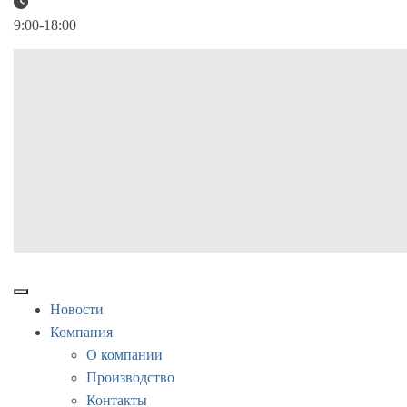
9:00-18:00
Новости
Компания
О компании
Производство
Контакты