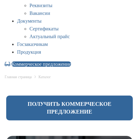
Реквизиты
Вакансии
Документы
Сертификаты
Актуальный прайс
Госзаказчикам
Продукция
Коммерческое предложение
Главная страница
Каталог
ПОЛУЧИТЬ КОММЕРЧЕСКОЕ
ПРЕДЛОЖЕНИЕ