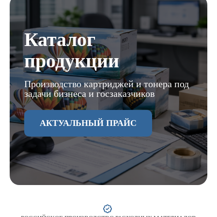
Каталог
продукции
Производство картриджей и тонера под
задачи бизнеса и госзаказчиков
АКТУАЛЬНЫЙ ПРАЙС