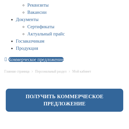
Реквизиты
Вакансии
Документы
Сертификаты
Актуальный прайс
Госзаказчикам
Продукция
Коммерческое предложение
Главная страница
Персональный раздел
Мой кабинет
ПОЛУЧИТЬ КОММЕРЧЕСКОЕ
ПРЕДЛОЖЕНИЕ