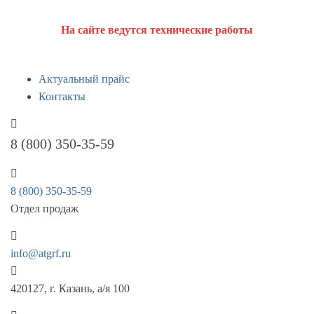
На сайте ведутся технические работы
Актуальный прайс
Контакты
8 (800) 350-35-59
8 (800) 350-35-59
Отдел продаж
info@atgrf.ru
420127, г. Казань, а/я 100