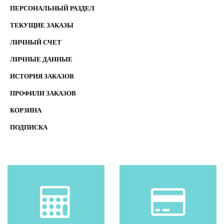
ПЕРСОНАЛЬНЫЙ РАЗДЕЛ
ТЕКУЩИЕ ЗАКАЗЫ
ЛИЧНЫЙ СЧЕТ
ЛИЧНЫЕ ДАННЫЕ
ИСТОРИЯ ЗАКАЗОВ
ПРОФИЛИ ЗАКАЗОВ
КОРЗИНА
ПОДПИСКА