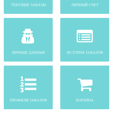
ТЕКУЩИЕ ЗАКАЗЫ
ЛИЧНЫЙ СЧЕТ
ЛИЧНЫЕ ДАННЫЕ
ИСТОРИЯ ЗАКАЗОВ
ПРОФИЛИ ЗАКАЗОВ
КОРЗИНА