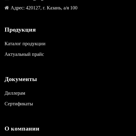
Адрес: 420127, г. Казань, а/я 100
Продукция
Каталог продукции
Актуальный прайс
Документы
Диллерам
Сертификаты
О компании