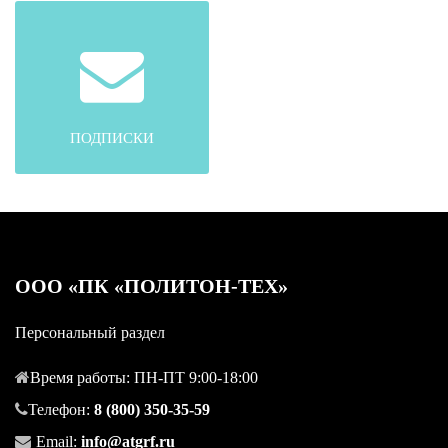
ПОДПИСКИ
OOO «ПК «ПОЛИТОН-ТЕХ»
Персональный раздел
Время работы: ПН-ПТ 9:00-18:00
Телефон:
8 (800) 350-35-59
Email:
info@atgrf.ru