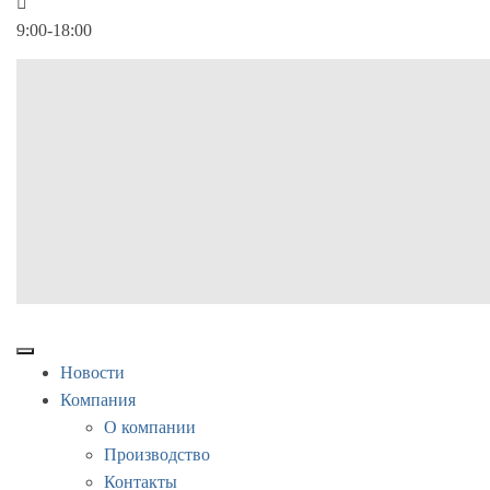
9:00-18:00
Новости
Компания
О компании
Производство
Контакты