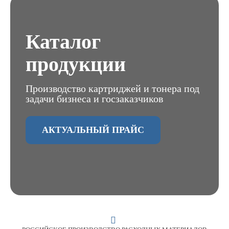
Каталог
продукции
Производство картриджей и тонера под
задачи бизнеса и госзаказчиков
АКТУАЛЬНЫЙ ПРАЙС