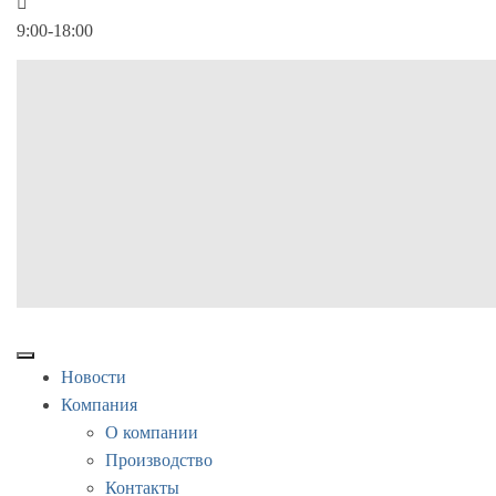
9:00-18:00
Новости
Компания
О компании
Производство
Контакты