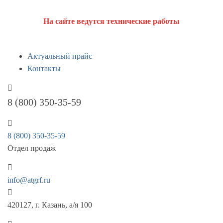
На сайте ведутся технические работы
Актуальный прайс
Контакты
8 (800) 350-35-59
8 (800) 350-35-59
Отдел продаж
info@atgrf.ru
420127, г. Казань, а/я 100