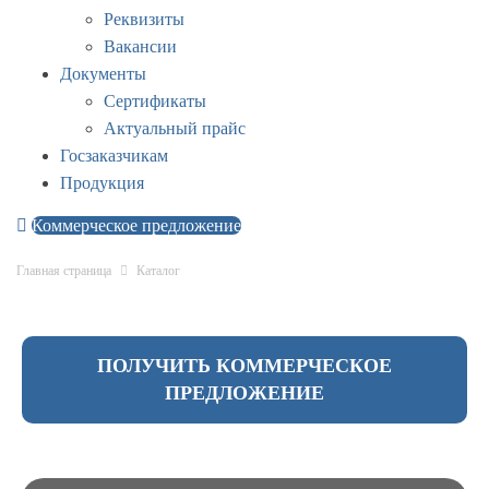
Реквизиты
Вакансии
Документы
Сертификаты
Актуальный прайс
Госзаказчикам
Продукция
Коммерческое предложение
Главная страница
Каталог
ПОЛУЧИТЬ КОММЕРЧЕСКОЕ
ПРЕДЛОЖЕНИЕ