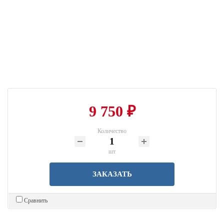
9 750 ₽
Количество
шт
ЗАКАЗАТЬ
Сравнить