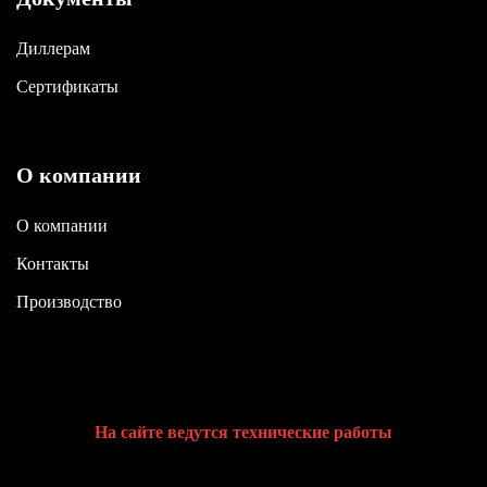
Диллерам
Сертификаты
О компании
О компании
Контакты
Производство
На сайте ведутся технические работы