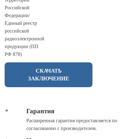
Российской
Федерации/
Единый реестр
российской
радиоэлектронной
продукции (ПП
РФ 878)
СКАЧАТЬ
ЗАКЛЮЧЕНИЕ
Гарантия
Расширенная гарантия предоставляется по
согласованию с производителем.