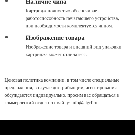
Наличие чипа
Картридж полностью обеспечивает
работоспособность печатающего устройства,
при необходимости комплектуется чипом.
Изображение товара
Изображение товара и внешний вид упаковки
картриджа может отличаться.
Ценовая политика компании, в том числе специальные
предложения, в случае дистрибьюции, агентирования
обсуждаются индивидуально, просим вас обращаться в
коммерческий отдел по емайлу: info@atgrf.ru