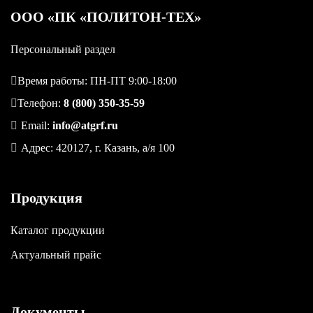
OOO «ПК «ПОЛИТОН-ТЕХ»
Персональный раздел
Время работы: ПН-ПТ 9:00-18:00
Телефон:
8 (800) 350-35-59
Email:
info@atgrf.ru
Адрес: 420127, г. Казань, а/я 100
Продукция
Каталог продукции
Актуальный прайс
Документы