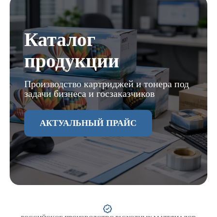
Каталог
продукции
Производство картриджей и тонера под
задачи бизнеса и госзаказчиков
АКТУАЛЬНЫЙ ПРАЙС