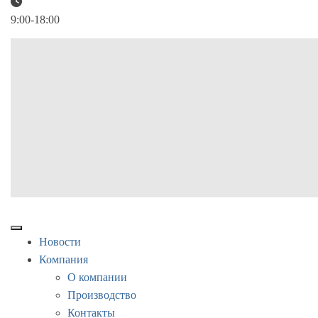
9:00-18:00
Новости
Компания
О компании
Производство
Контакты