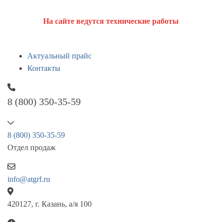
На сайте ведутся технические работы
Актуальный прайс
Контакты
8 (800) 350-35-59
8 (800) 350-35-59
Отдел продаж
info@atgrf.ru
420127, г. Казань, а/я 100