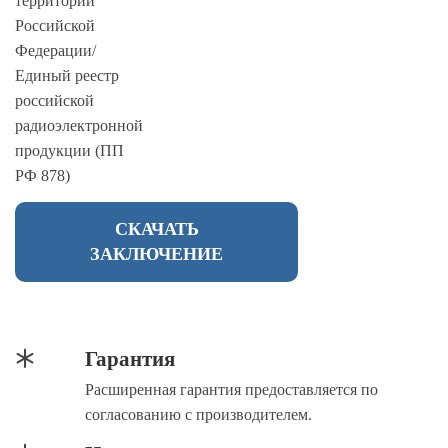
территории
Российской
Федерации/
Единый реестр
российской
радиоэлектронной
продукции (ПП
РФ 878)
СКАЧАТЬ
ЗАКЛЮЧЕНИЕ
Гарантия
Расширенная гарантия предоставляется по
согласованию с производителем.