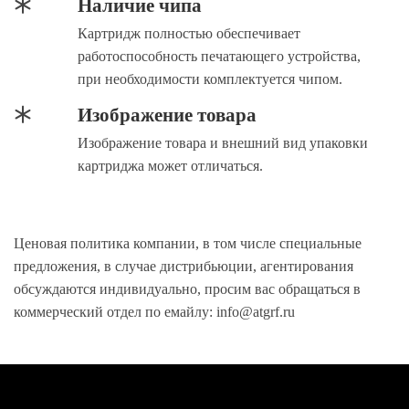
Наличие чипа
Картридж полностью обеспечивает
работоспособность печатающего устройства,
при необходимости комплектуется чипом.
Изображение товара
Изображение товара и внешний вид упаковки
картриджа может отличаться.
Ценовая политика компании, в том числе специальные
предложения, в случае дистрибьюции, агентирования
обсуждаются индивидуально, просим вас обращаться в
коммерческий отдел по емайлу: info@atgrf.ru