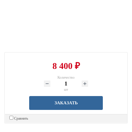
8 400 ₽
Количество
шт
ЗАКАЗАТЬ
Сравнить