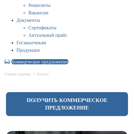
Реквизиты
Вакансии
Документы
Сертификаты
Актуальный прайс
Госзаказчикам
Продукция
Коммерческое предложение
Главная страница
Каталог
ПОЛУЧИТЬ КОММЕРЧЕСКОЕ
ПРЕДЛОЖЕНИЕ