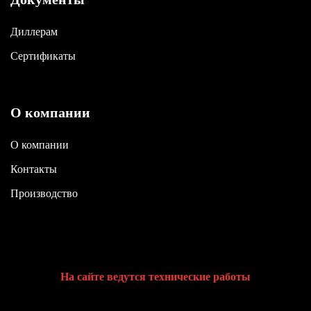
Диллерам
Сертификаты
О компании
О компании
Контакты
Производство
На сайте ведутся технические работы