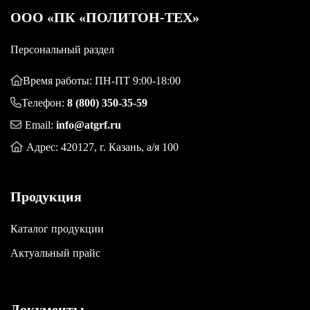
OOO «ПК «ПОЛИТОН-ТЕХ»
Персональный раздел
Время работы: ПН-ПТ 9:00-18:00
Телефон:
8 (800) 350-35-59
Email:
info@atgrf.ru
Адрес: 420127, г. Казань, а/я 100
Продукция
Каталог продукции
Актуальный прайс
Документы