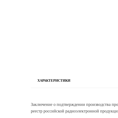
ХАРАКТЕРИСТИКИ
Заключение о подтверждении производства п
реестр российской радиоэлектронной продукци