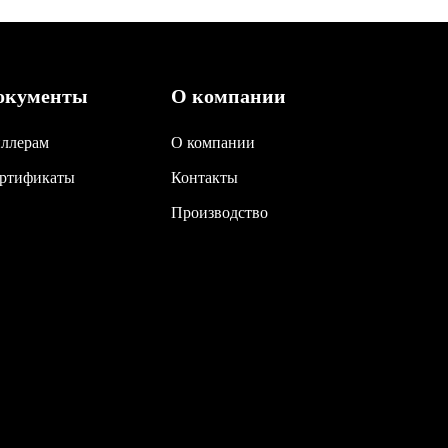
окументы
О компании
ллерам
О компании
ртификаты
Контакты
Производство