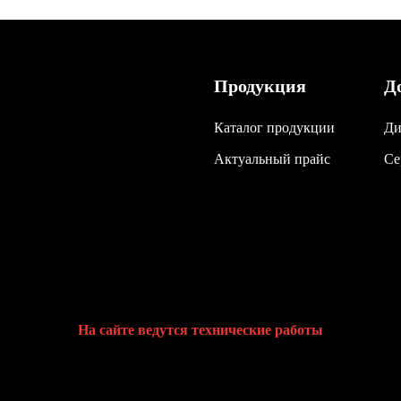
Продукция
Д
Каталог продукции
Ди
Актуальный прайс
Се
На сайте ведутся технические работы