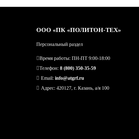
OOO «ПК «ПОЛИТОН-ТЕХ»
Персональный раздел
Время работы: ПН-ПТ 9:00-18:00
Телефон:
8 (800) 350-35-59
Email:
info@atgrf.ru
Адрес: 420127, г. Казань, а/я 100