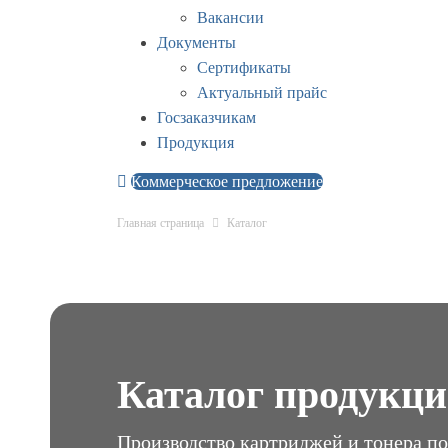
Вакансии
Документы
Сертификаты
Актуальный прайс
Госзаказчикам
Продукция
Коммерческое предложение
Главная страница
Каталог
Каталог продукц
Производство картриджей и тонера по