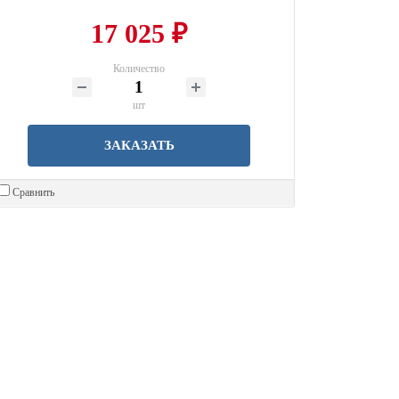
17 025 ₽
Количество
шт
ЗАКАЗАТЬ
Сравнить