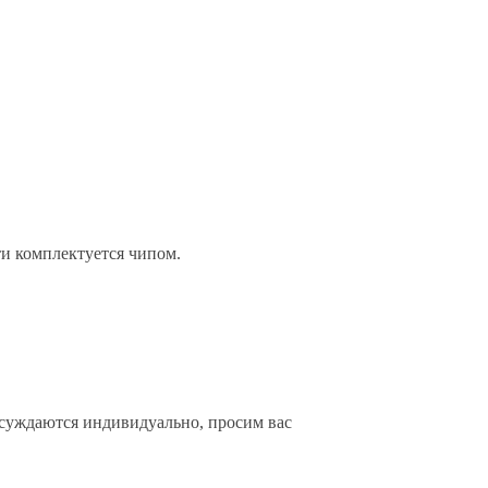
и комплектуется чипом.
бсуждаются индивидуально, просим вас