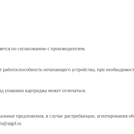
яется по согласованию с производителем.
 работоспособность печатающего устройства, при необходимост
д упаковки картриджа может отличаться.
иальные предложения, в случае дистрибьюции, агентирования о
o@atgrf.ru