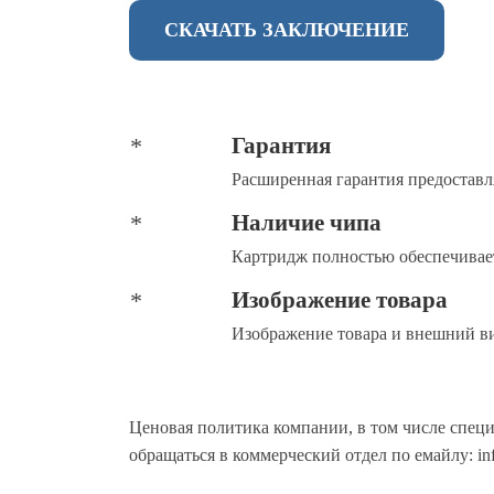
СКАЧАТЬ ЗАКЛЮЧЕНИЕ
Гарантия
Расширенная гарантия предоставл
Наличие чипа
Картридж полностью обеспечивает
Изображение товара
Изображение товара и внешний ви
Ценовая политика компании, в том числе спец
обращаться в коммерческий отдел по емайлу: inf