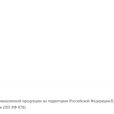
ромышленной продукции на территории Российской Федерации/
и (ПП РФ 878)