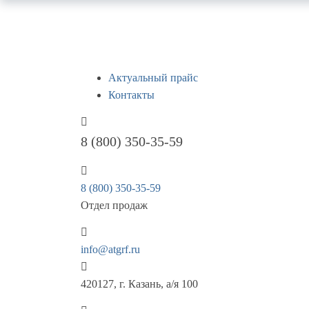
Актуальный прайс
Контакты
8 (800) 350-35-59
8 (800) 350-35-59
Отдел продаж
info@atgrf.ru
420127, г. Казань, а/я 100