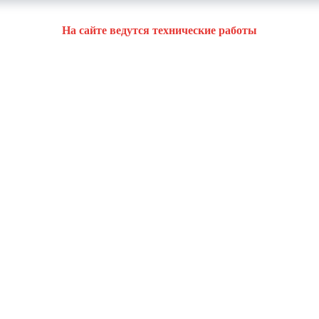
На сайте ведутся технические работы