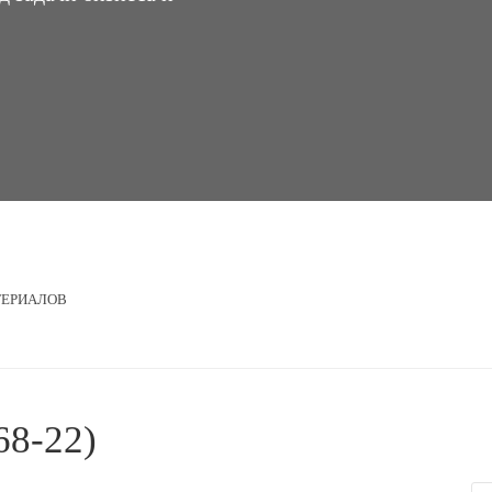
ТЕРИАЛОВ
68-22)