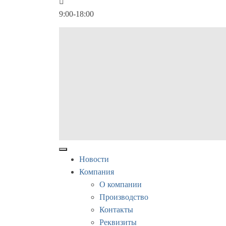
9:00-18:00
Новости
Компания
О компании
Производство
Контакты
Реквизиты