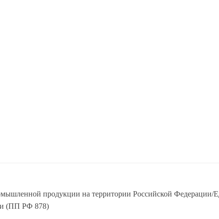
ромышленной продукции на территории Российской Федерации/
и (ПП РФ 878)