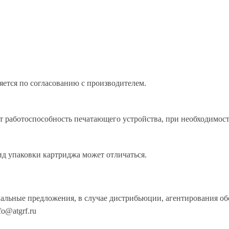
яется по согласованию с производителем.
 работоспособность печатающего устройства, при необходимост
д упаковки картриджа может отличаться.
иальные предложения, в случае дистрибьюции, агентирования о
o@atgrf.ru