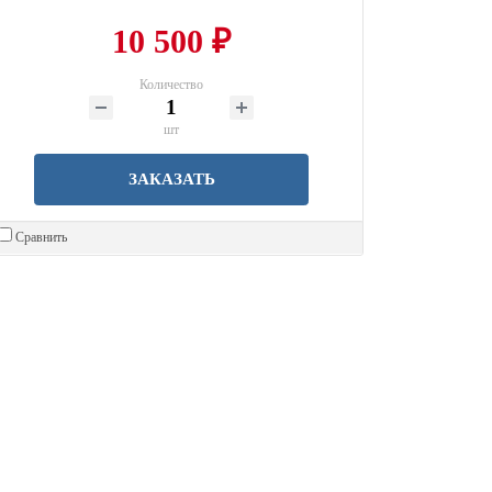
10 500 ₽
Количество
шт
ЗАКАЗАТЬ
Сравнить