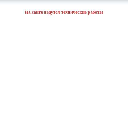
На сайте ведутся технические работы