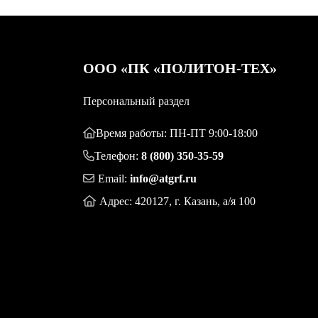
OOO «ПК «ПОЛИТОН-ТЕХ»
Персональный раздел
Время работы: ПН-ПТ 9:00-18:00
Телефон:
8 (800) 350-35-59
Email:
info@atgrf.ru
Адрес: 420127, г. Казань, а/я 100