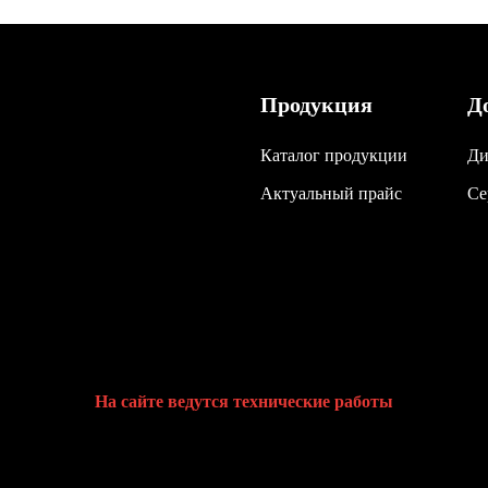
Продукция
Д
Каталог продукции
Ди
Актуальный прайс
Се
На сайте ведутся технические работы