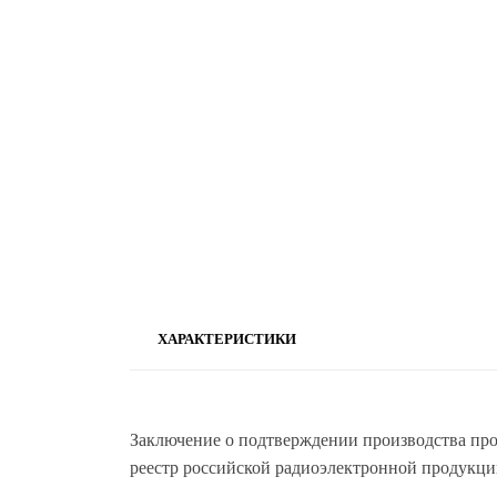
ХАРАКТЕРИСТИКИ
Заключение о подтверждении производства п
реестр российской радиоэлектронной продукци