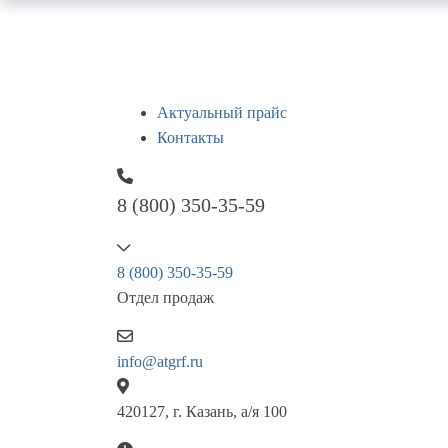
Актуальный прайс
Контакты
8 (800) 350-35-59
8 (800) 350-35-59
Отдел продаж
info@atgrf.ru
420127, г. Казань, а/я 100