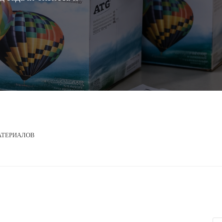
АТЕРИАЛОВ