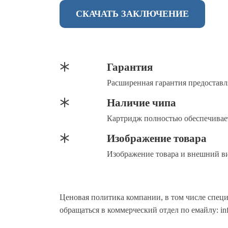
СКАЧАТЬ ЗАКЛЮЧЕНИЕ
Гарантия
Расширенная гарантия предоставл
Наличие чипа
Картридж полностью обеспечивает
Изображение товара
Изображение товара и внешний ви
Ценовая политика компании, в том числе спец
обращаться в коммерческий отдел по емайлу: inf