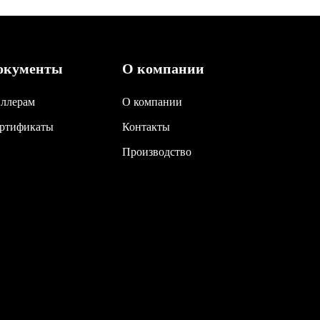
окументы
О компании
ллерам
О компании
ртификаты
Контакты
Производство