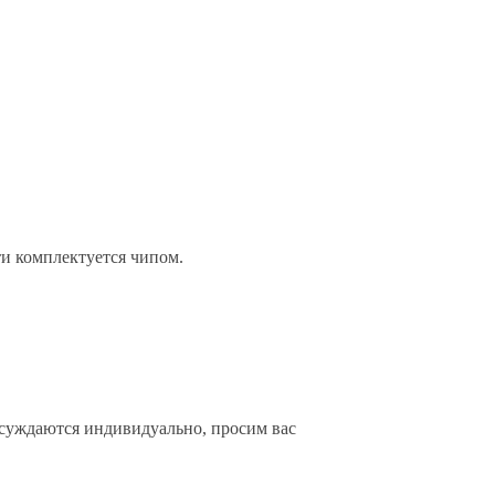
и комплектуется чипом.
бсуждаются индивидуально, просим вас