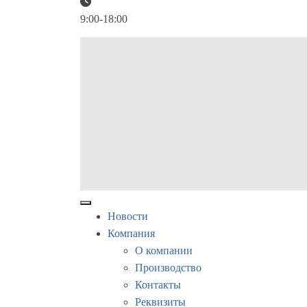
9:00-18:00
Новости
Компания
О компании
Производство
Контакты
Реквизиты