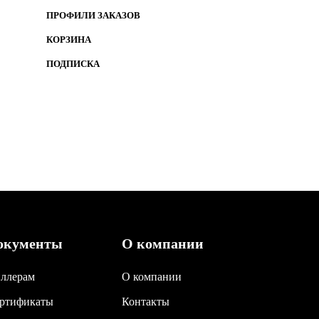
ПРОФИЛИ ЗАКАЗОВ
КОРЗИНА
ПОДПИСКА
окументы
О компании
ллерам
О компании
ртификаты
Контакты