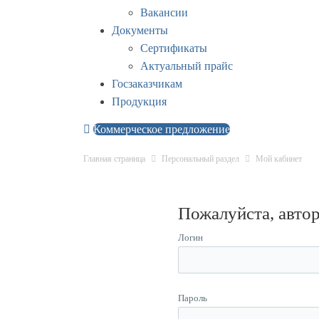
Вакансии
Документы
Сертификаты
Актуальный прайс
Госзаказчикам
Продукция
Коммерческое предложение
Главная страница
Персональный раздел
Мой кабинет
Пожалуйста, авто
Логин
Пароль