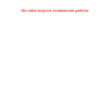
На сайте ведутся технические работы