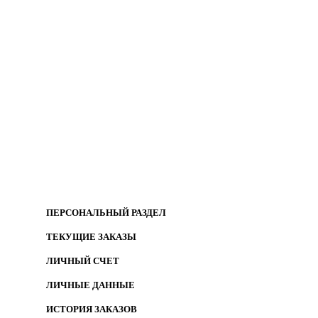
ПЕРСОНАЛЬНЫЙ РАЗДЕЛ
ТЕКУЩИЕ ЗАКАЗЫ
ЛИЧНЫЙ СЧЕТ
ЛИЧНЫЕ ДАННЫЕ
ИСТОРИЯ ЗАКАЗОВ