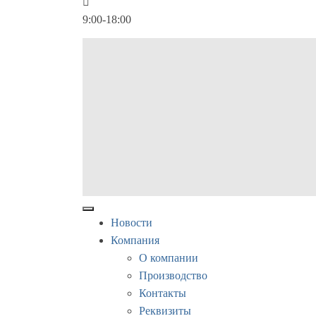
9:00-18:00
Новости
Компания
О компании
Производство
Контакты
Реквизиты