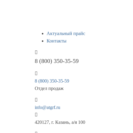
Актуальный прайс
Контакты
8 (800) 350-35-59
8 (800) 350-35-59
Отдел продаж
info@atgrf.ru
420127, г. Казань, а/я 100